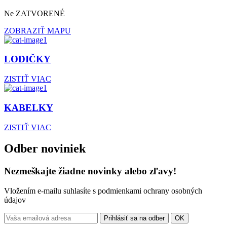
Ne ZATVORENÉ
ZOBRAZIŤ MAPU
LODIČKY
ZISTIŤ VIAC
KABELKY
ZISTIŤ VIAC
Odber noviniek
Nezmeškajte žiadne novinky alebo zľavy!
Vložením e-mailu suhlasíte s podmienkami ochrany osobných
údajov