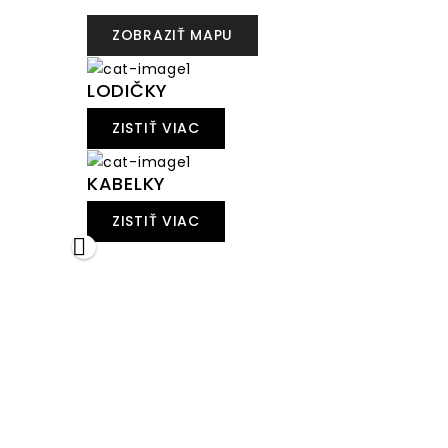
ZOBRAZIŤ MAPU
LODIČKY
ZISTIŤ VIAC
KABELKY
ZISTIŤ VIAC
