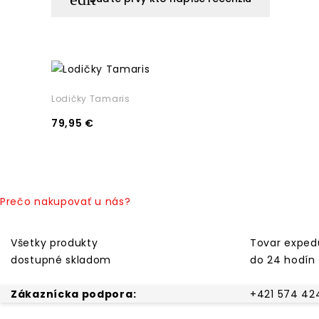
Lodičky Tamaris
79,95 €
Prečo nakupovať u nás?
Všetky produkty
Tovar expe
dostupné skladom
do 24 hodín
Zákaznícka podpora:
+421 574 42