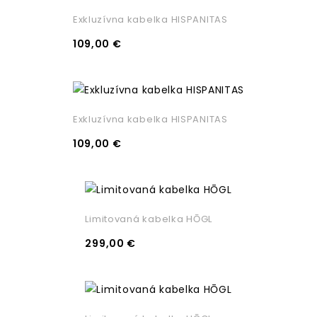
Exkluzívna kabelka HISPANITAS
109,00 €
Exkluzívna kabelka HISPANITAS
109,00 €
Limitovaná kabelka HŌGL
299,00 €