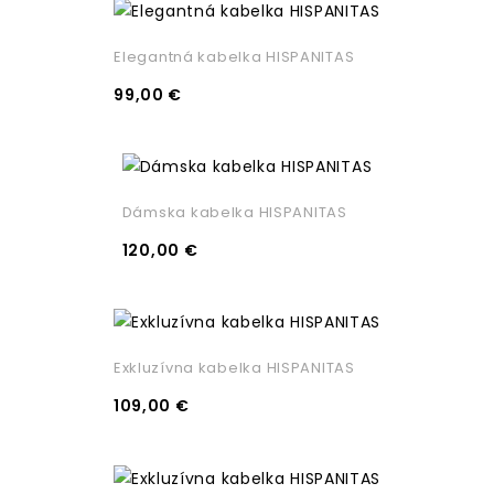
Elegantná kabelka HISPANITAS
99,00 €
Dámska kabelka HISPANITAS
120,00 €
Exkluzívna kabelka HISPANITAS
109,00 €