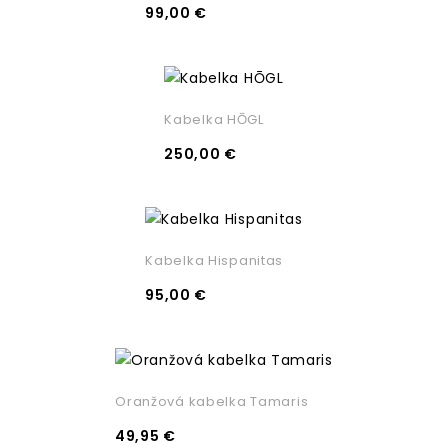
99,00 €
Kabelka HŌGL
250,00 €
Kabelka Hispanitas
95,00 €
Oranžová kabelka Tamaris
49,95 €