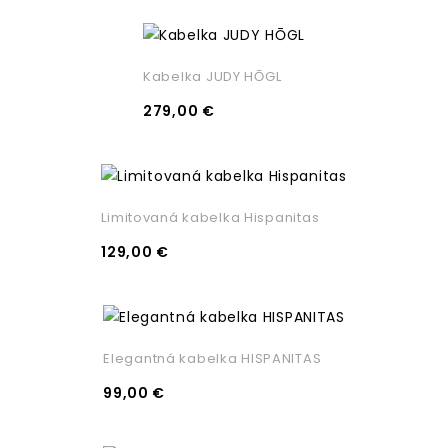
Kabelka JUDY HŌGL
279,00 €
Limitovaná kabelka Hispanitas
129,00 €
Elegantná kabelka HISPANITAS
99,00 €