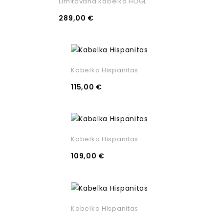
Limitovaná kabelka HŌGL
289,00 €
Kabelka Hispanitas
115,00 €
Kabelka Hispanitas
109,00 €
Kabelka Hispanitas