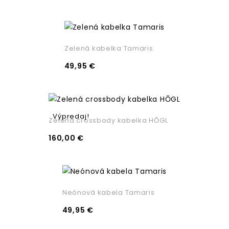
Zelená kabelka Tamaris
49,95 €
Výpredaj!
Zelená crossbody kabelka HŌGL
160,00 €
Neónová kabela Tamaris
49,95 €