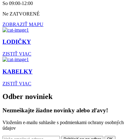
So 09:00-12:00
Ne ZATVORENÉ
ZOBRAZIŤ MAPU
LODIČKY
ZISTIŤ VIAC
KABELKY
ZISTIŤ VIAC
Odber noviniek
Nezmeškajte žiadne novinky alebo zľavy!
Vložením e-mailu suhlasíte s podmienkami ochrany osobných
údajov