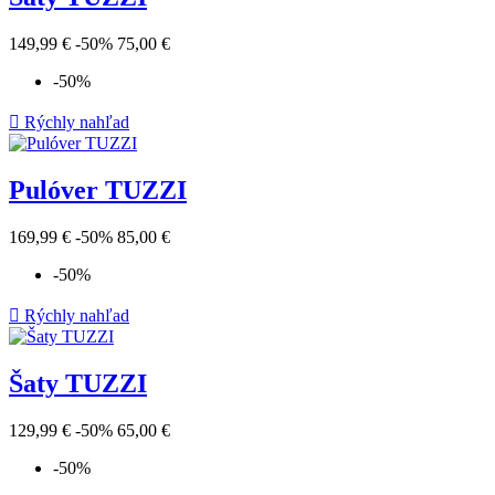
149,99 €
-50%
75,00 €
-50%

Rýchly nahľad
Pulóver TUZZI
169,99 €
-50%
85,00 €
-50%

Rýchly nahľad
Šaty TUZZI
129,99 €
-50%
65,00 €
-50%