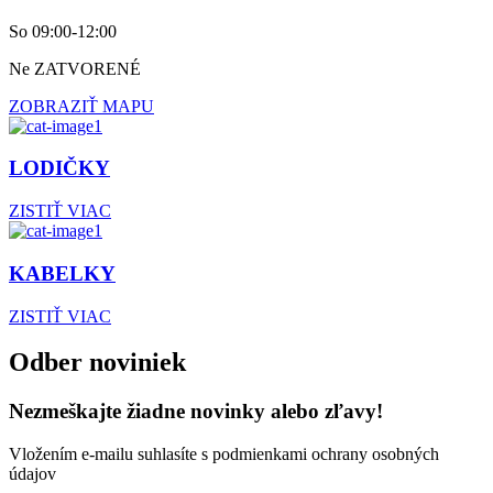
So 09:00-12:00
Ne ZATVORENÉ
ZOBRAZIŤ MAPU
LODIČKY
ZISTIŤ VIAC
KABELKY
ZISTIŤ VIAC
Odber noviniek
Nezmeškajte žiadne novinky alebo zľavy!
Vložením e-mailu suhlasíte s podmienkami ochrany osobných
údajov