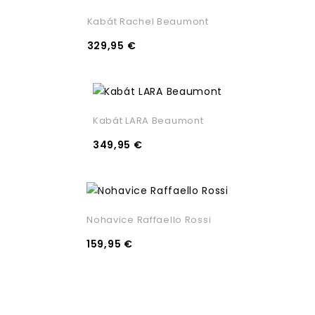
Kabát Rachel Beaumont
329,95 €
Kabát LARA Beaumont
349,95 €
Nohavice Raffaello Rossi
159,95 €