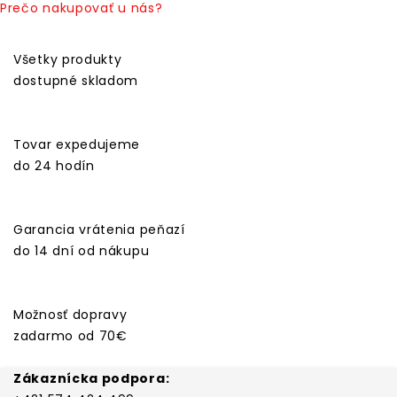
Prečo nakupovať u nás?
Všetky produkty
dostupné skladom
Tovar expedujeme
do 24 hodín
Garancia vrátenia peňazí
do 14 dní od nákupu
Možnosť dopravy
zadarmo od 70€
Zákaznícka podpora: