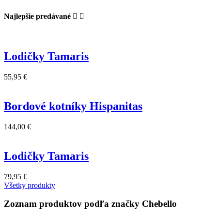
Najlepšie predávané


Lodičky Tamaris
55,95 €
Bordové kotníky Hispanitas
144,00 €
Lodičky Tamaris
79,95 €
Všetky produkty
Zoznam produktov podľa značky Chebello