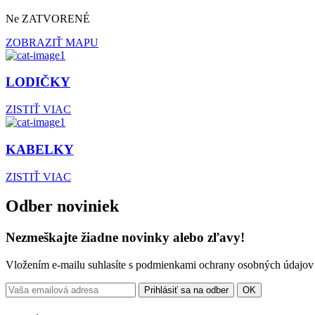
Ne ZATVORENÉ
ZOBRAZIŤ MAPU
LODIČKY
ZISTIŤ VIAC
KABELKY
ZISTIŤ VIAC
Odber noviniek
Nezmeškajte žiadne novinky alebo zľavy!
Vložením e-mailu suhlasíte s podmienkami ochrany osobných údajov